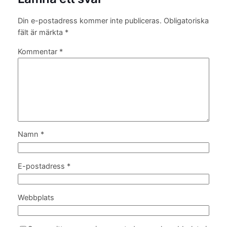
Din e-postadress kommer inte publiceras.
Obligatoriska
fält är märkta
*
Kommentar
*
Namn
*
E-postadress
*
Webbplats